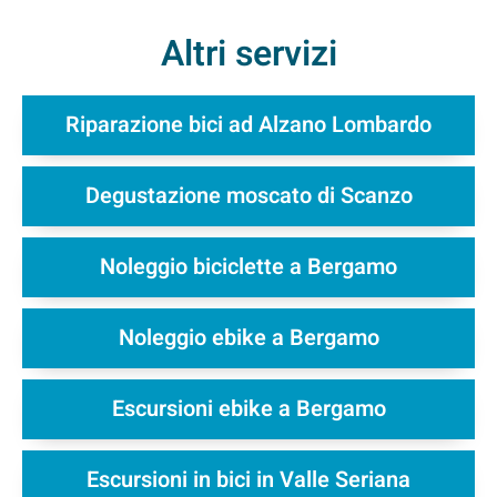
Altri servizi
Riparazione bici ad Alzano Lombardo
Degustazione moscato di Scanzo
Noleggio biciclette a Bergamo
Noleggio ebike a Bergamo
Escursioni ebike a Bergamo
Escursioni in bici in Valle Seriana