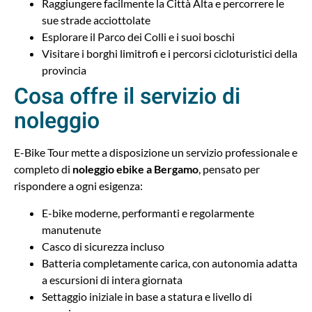
Raggiungere facilmente la Città Alta e percorrere le
sue strade acciottolate
Esplorare il Parco dei Colli e i suoi boschi
Visitare i borghi limitrofi e i percorsi cicloturistici della
provincia
Cosa offre il servizio di
noleggio
E-Bike Tour mette a disposizione un servizio professionale e
completo di
noleggio ebike a Bergamo
, pensato per
rispondere a ogni esigenza:
E-bike moderne, performanti e regolarmente
manutenute
Casco di sicurezza incluso
Batteria completamente carica, con autonomia adatta
a escursioni di intera giornata
Settaggio iniziale in base a statura e livello di