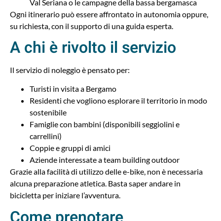
Val Seriana o le campagne della bassa bergamasca
Ogni itinerario può essere affrontato in autonomia oppure,
su richiesta, con il supporto di una guida esperta.
A chi è rivolto il servizio
Il servizio di noleggio è pensato per:
Turisti in visita a Bergamo
Residenti che vogliono esplorare il territorio in modo
sostenibile
Famiglie con bambini (disponibili seggiolini e
carrellini)
Coppie e gruppi di amici
Aziende interessate a team building outdoor
Grazie alla facilità di utilizzo delle e-bike, non è necessaria
alcuna preparazione atletica. Basta saper andare in
bicicletta per iniziare l’avventura.
Come prenotare