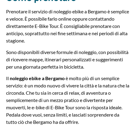
Prenotare il servizio di noleggio ebike a Bergamo è semplice
e veloce. È possibile farlo online oppure contattando
direttamente E-Bike Tour. È consigliabile prenotare con
anticipo, soprattutto nei fine settimana e nei periodi di alta
stagione.
Sono disponibili diverse formule di noleggio, con possibilità
di ricevere mappe, itinerari personalizzati e suggerimenti
per una giornata perfetta in bicicletta.
Il
noleggio ebike a Bergamo
è molto più di un semplice
servizio: è un modo nuovo di vivere la città e la natura che la
circonda. Che tu sia in cerca di relax, di avventura o
semplicemente di un mezzo pratico e divertente per
muoverti, le e-bike di E-Bike Tour sono la risposta ideale.
Pedala dove vuoi, senza limiti, e lasciati sorprendere da
tutto ciò che Bergamo ha da offrire.