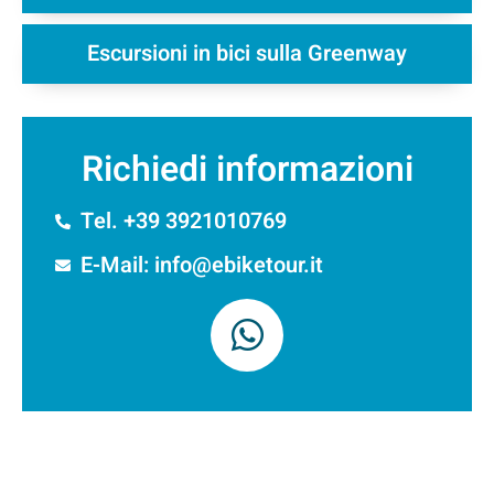
Escursioni in bici sulla Greenway
Richiedi informazioni
Tel. +39 3921010769
E-Mail: info@ebiketour.it