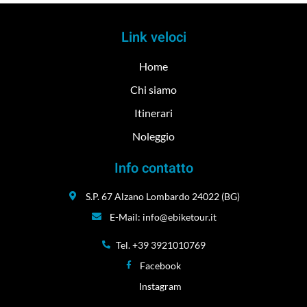
Link veloci
Home
Chi siamo
Itinerari
Noleggio
Info contatto
S.P. 67 Alzano Lombardo 24022 (BG)
E-Mail: info@ebiketour.it
Tel. +39 3921010769
Facebook
Instagram