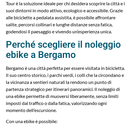
Tour è la soluzione ideale per chi desidera scoprire la città e i
suoi dintorni in modo attivo, ecologico e accessibile. Grazie
alle biciclette a pedalata assistita, è possibile affrontare
salite, percorsi collinari e lunghe distanze senza fatica,
godendosi il paesaggio e vivendo un’esperienza unica.
Perché scegliere il noleggio
ebike a Bergamo
Bergamo è una città perfetta per essere visitata in bicicletta.
Il suo centro storico, i parchi verdi, i colli che la circondano e
la vicinanza a sentieri naturali la rendono un punto di
partenza strategico per itinerari panoramici. Il noleggio di
una ebike permette di muoversi liberamente, senza limiti
imposti dal traffico o dalla fatica, valorizzando ogni
momento dell’escursione.
Con una ebike è possibile: