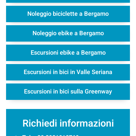
Noleggio biciclette a Bergamo
Noleggio ebike a Bergamo
Escursioni ebike a Bergamo
Escursioni in bici in Valle Seriana
Escursioni in bici sulla Greenway
Richiedi informazioni