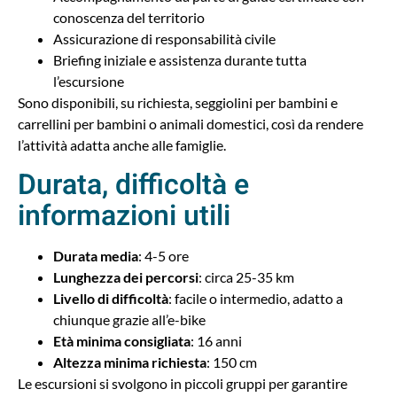
conoscenza del territorio
Assicurazione di responsabilità civile
Briefing iniziale e assistenza durante tutta
l’escursione
Sono disponibili, su richiesta, seggiolini per bambini e
carrellini per bambini o animali domestici, così da rendere
l’attività adatta anche alle famiglie.
Durata, difficoltà e
informazioni utili
Durata media
: 4-5 ore
Lunghezza dei percorsi
: circa 25-35 km
Livello di difficoltà
: facile o intermedio, adatto a
chiunque grazie all’e-bike
Età minima consigliata
: 16 anni
Altezza minima richiesta
: 150 cm
Le escursioni si svolgono in piccoli gruppi per garantire