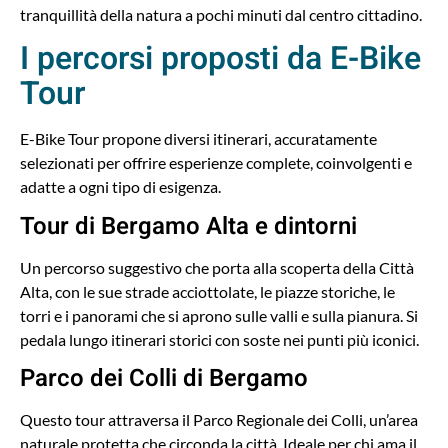
tranquillità della natura a pochi minuti dal centro cittadino.
I percorsi proposti da E-Bike
Tour
E-Bike Tour propone diversi itinerari, accuratamente
selezionati per offrire esperienze complete, coinvolgenti e
adatte a ogni tipo di esigenza.
Tour di Bergamo Alta e dintorni
Un percorso suggestivo che porta alla scoperta della Città
Alta, con le sue strade acciottolate, le piazze storiche, le
torri e i panorami che si aprono sulle valli e sulla pianura. Si
pedala lungo itinerari storici con soste nei punti più iconici.
Parco dei Colli di Bergamo
Questo tour attraversa il Parco Regionale dei Colli, un’area
naturale protetta che circonda la città. Ideale per chi ama il