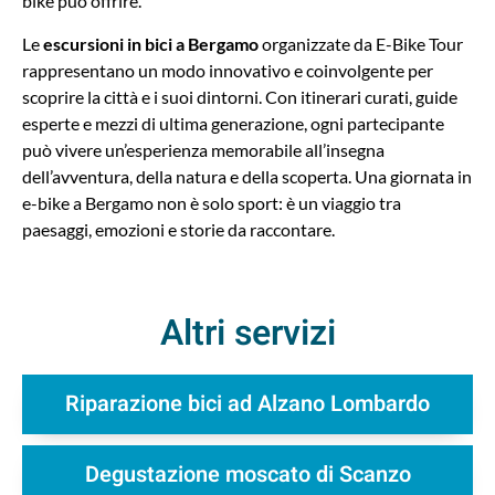
bike può offrire.
Le
escursioni in bici a Bergamo
organizzate da E-Bike Tour
rappresentano un modo innovativo e coinvolgente per
scoprire la città e i suoi dintorni. Con itinerari curati, guide
esperte e mezzi di ultima generazione, ogni partecipante
può vivere un’esperienza memorabile all’insegna
dell’avventura, della natura e della scoperta. Una giornata in
e-bike a Bergamo non è solo sport: è un viaggio tra
paesaggi, emozioni e storie da raccontare.
Altri servizi
Riparazione bici ad Alzano Lombardo
Degustazione moscato di Scanzo