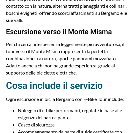
contatto con la natura, alterna tratti pianeggianti e collinari,
boschi e vigneti, offrendo scorci affascinanti su Bergamo e le
sue valli.
Escursione verso il Monte Misma
Per chi cerca un’esperienza leggermente più avventurosa, il
tour verso il Monte Misma rappresenta la perfetta
combinazione tra natura, sport e panorami mozzafiato.
Adatto anche a chi non ha grande esperienza, grazie al
supporto delle biciclette elettriche.
Cosa include il servizio
Ogni escursione in bici a Bergamo con E-Bike Tour include:
Noleggio di e-bike performanti, regolate in base alle
esigenze del partecipante
Casco di sicurezza
Accompagnamento da parte di guide certificate con