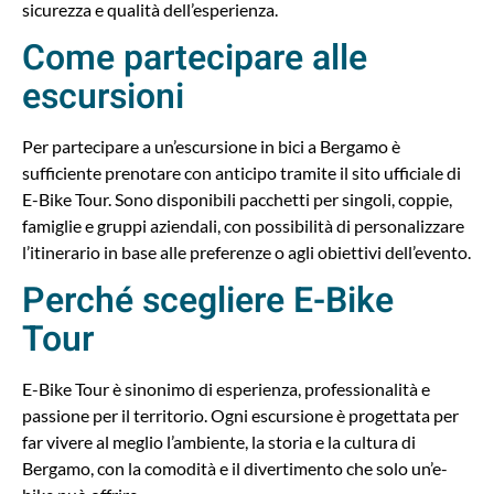
sicurezza e qualità dell’esperienza.
Come partecipare alle
escursioni
Per partecipare a un’escursione in bici a Bergamo è
sufficiente prenotare con anticipo tramite il sito ufficiale di
E-Bike Tour. Sono disponibili pacchetti per singoli, coppie,
famiglie e gruppi aziendali, con possibilità di personalizzare
l’itinerario in base alle preferenze o agli obiettivi dell’evento.
Perché scegliere E-Bike
Tour
E-Bike Tour è sinonimo di esperienza, professionalità e
passione per il territorio. Ogni escursione è progettata per
far vivere al meglio l’ambiente, la storia e la cultura di
Bergamo, con la comodità e il divertimento che solo un’e-