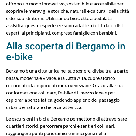
offrono un modo innovativo, sostenibile e accessibile per
scoprire le meraviglie storiche, naturali e culturali della città
e dei suoi dintorni. Utilizzando biciclette a pedalata
assistita, queste esperienze sono adatte a tutti, dai ciclisti
esperti ai principianti, comprese famiglie con bambini.
Alla scoperta di Bergamo in
e-bike
Bergamo è una città unica nel suo genere, divisa tra la parte
bassa, moderna e vivace, e la Città Alta, cuore storico
circondato da imponenti mura veneziane. Grazie alla sua
conformazione collinare, l’e-bike è il mezzo ideale per
esplorarla senza fatica, godendo appieno del paesaggio
urbano e naturale che la caratterizza.
Le escursioni in bici a Bergamo permettono di attraversare
quartieri storici, percorrere parchi e sentieri collinari,
raggiungere punti panoramici e immergersi nella