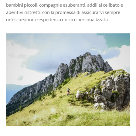
bambini piccoli, compagnie esuberanti, addii al celibato e
aperitivi ristretti, con la promessa di assicurarvi sempre
un’escursione e esperienza unica e personalizzata.