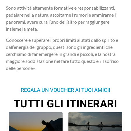
Sono attività altamente formative e responsabilizzanti,
pedalare nella natura, ascoltarne i rumori e ammirarne i
panorami. avere cura l’uno dell’altro per raggiungere
insieme la meta.
Conoscere e superare i propri limiti aiutati dallo spirito e
dall’energia del gruppo, questi sono gli ingredienti che
cerchiamo di far emergere in grandi e piccoli, e la nostra
maggiore soddisfazione nel fare tutto questo è «il sorriso
delle persone».
REGALA UN VOUCHER AI TUOI AMICI!
TUTTI GLI ITINERARI