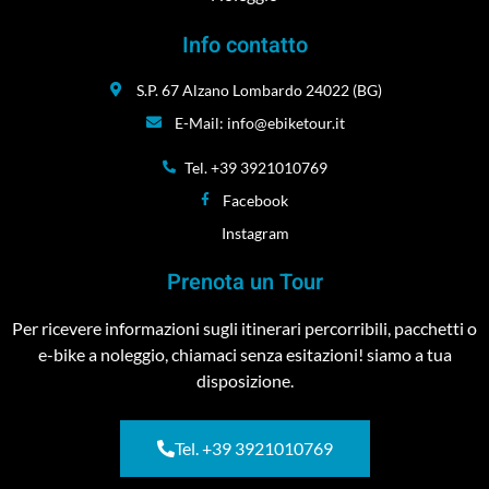
Info contatto
S.P. 67 Alzano Lombardo 24022 (BG)
E-Mail: info@ebiketour.it
Tel. +39 3921010769
Facebook
Instagram
Prenota un Tour
Per ricevere informazioni sugli itinerari percorribili, pacchetti o
e-bike a noleggio, chiamaci senza esitazioni! siamo a tua
disposizione.
Tel. +39 3921010769