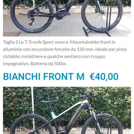
Taglia S Le T-Tronik Sport sono e-Mountainbike front in
alluminio con escursione forcella da 120 mm. Ideale per pista
ciclabile, mulattiere e qualche sentiero non troppo
impegnativo. Batteria da 500w.
BIANCHI FRONT M €40,00