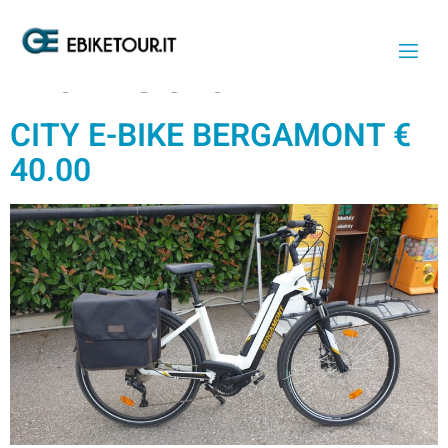
CATEGORIA:
NOLEGGIO
CITY E-BIKE BERGAMONT €
40.00