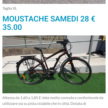
Taglia XL
MOUSTACHE SAMEDI 28 €
35.00
Altezza da 1.60 a 1,85 E-bike molto comoda e confortevole da
utilizzare sia su pista ciclabile che in città. Dotata di