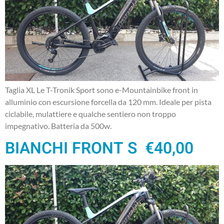
Taglia XL Le T-Tronik Sport sono e-Mountainbike front in
alluminio con escursione forcella da 120 mm. Ideale per pista
ciclabile, mulattiere e qualche sentiero non troppo
impegnativo. Batteria da 500w.
BIANCHI FRONT S €40,00