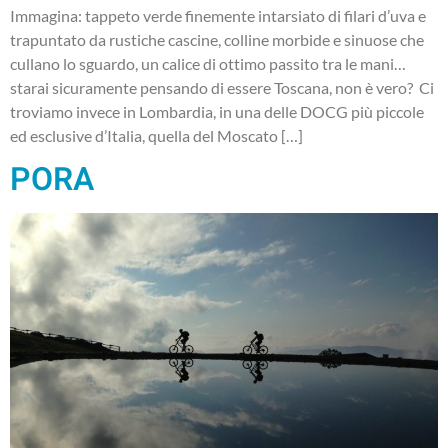
Immagina: tappeto verde finemente intarsiato di filari d’uva e
trapuntato da rustiche cascine, colline morbide e sinuose che
cullano lo sguardo, un calice di ottimo passito tra le mani…
starai sicuramente pensando di essere Toscana, non è vero? Ci
troviamo invece in Lombardia, in una delle DOCG più piccole
ed esclusive d’Italia, quella del Moscato […]
PORA