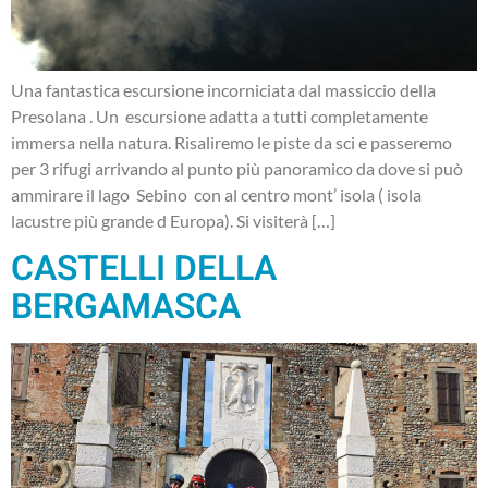
Una fantastica escursione incorniciata dal massiccio della
Presolana . Un escursione adatta a tutti completamente
immersa nella natura. Risaliremo le piste da sci e passeremo
per 3 rifugi arrivando al punto più panoramico da dove si può
ammirare il lago Sebino con al centro mont’ isola ( isola
lacustre più grande d Europa). Si visiterà […]
CASTELLI DELLA
BERGAMASCA