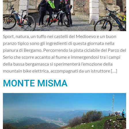
Sport, natura, un tuffo nei castelli del Medioevo e un buon
pranzo tipico sono gli ingredienti di questa giornata nella
pianura di Bergamo. Percorrendo la pista ciclabile del Parco del
Serio che scorre accanto al fiume e immergendosi tra i campi
della bassa bergamasca si sperimenterà l’emozione della
mountain bike elettrica, accompagnati da un istruttore […]
MONTE MISMA