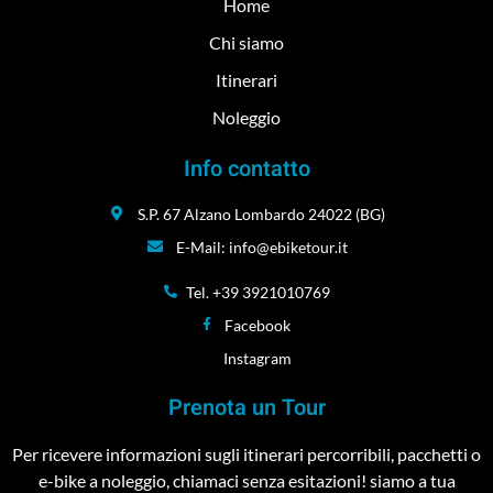
Home
Chi siamo
Itinerari
Noleggio
Info contatto
S.P. 67 Alzano Lombardo 24022 (BG)
E-Mail: info@ebiketour.it
Tel. +39 3921010769
Facebook
Instagram
Prenota un Tour
Per ricevere informazioni sugli itinerari percorribili, pacchetti o
e-bike a noleggio, chiamaci senza esitazioni! siamo a tua