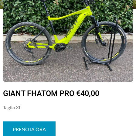
GIANT FHATOM PRO €40,00
Taglia XL
PRENOTA ORA