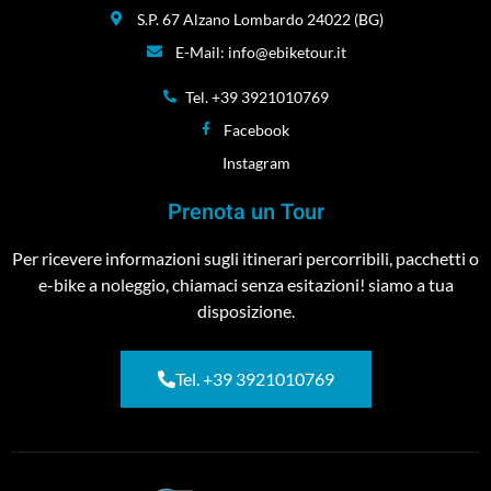
S.P. 67 Alzano Lombardo 24022 (BG)
E-Mail: info@ebiketour.it
Tel. +39 3921010769
Facebook
Instagram
Prenota un Tour
Per ricevere informazioni sugli itinerari percorribili, pacchetti o
e-bike a noleggio, chiamaci senza esitazioni! siamo a tua
disposizione.
Tel. +39 3921010769