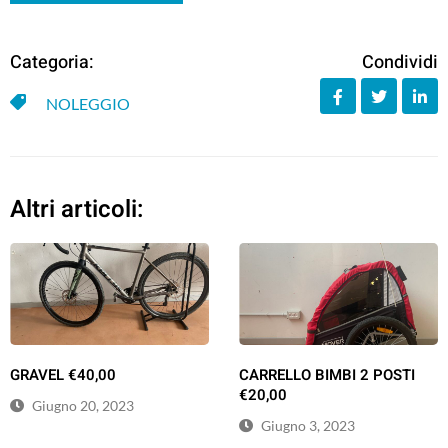
Categoria:
Condividi
NOLEGGIO
Altri articoli:
GRAVEL €40,00
CARRELLO BIMBI 2 POSTI
€20,00
Giugno 20, 2023
Giugno 3, 2023